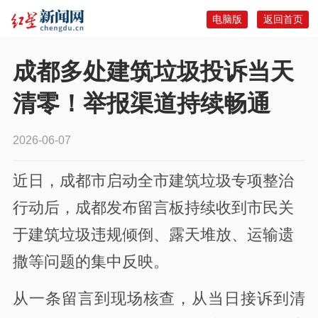
电脑版
返回首页
成都多处建筑垃圾投诉当天
清零！举报渠道持续畅通
2026-06-07
近日，成都市启动全市建筑垃圾专项整治
行动后，成都发布留言板持续收到市民关
于建筑垃圾违规倾倒、露天堆放、运输遗
撒等问题的集中反映。
从一条留言到现场核查，从当日接诉到清