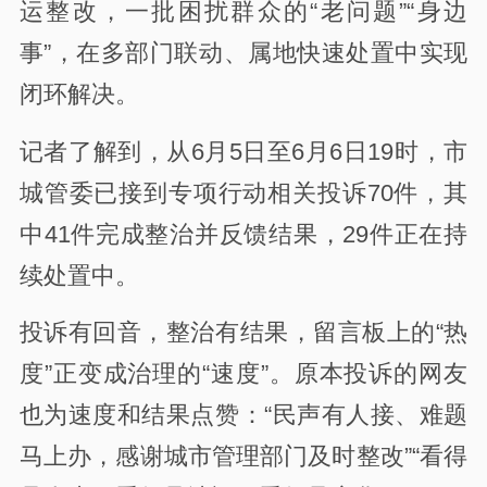
运整改，一批困扰群众的“老问题”“身边
事”，在多部门联动、属地快速处置中实现
闭环解决。
记者了解到，从6月5日至6月6日19时，市
城管委已接到专项行动相关投诉70件，其
中41件完成整治并反馈结果，29件正在持
续处置中。
投诉有回音，整治有结果，留言板上的“热
度”正变成治理的“速度”。原本投诉的网友
也为速度和结果点赞：“民声有人接、难题
马上办，感谢城市管理部门及时整改”“看得