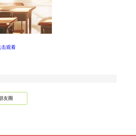
点击观看
朋友圈