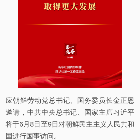
应朝鲜劳动党总书记、国务委员长金正恩
邀请，中共中央总书记、国家主席习近平
将于6月8日至9日对朝鲜民主主义人民共和
国进行国事访问。