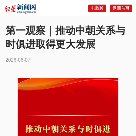
电脑版
返回首页
第一观察｜推动中朝关系与
时俱进取得更大发展
2026-06-07