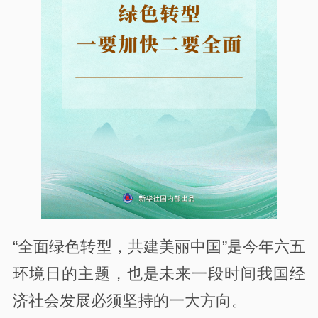
“全面绿色转型，共建美丽中国”是今年六五
环境日的主题，也是未来一段时间我国经
济社会发展必须坚持的一大方向。