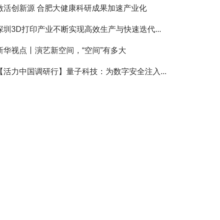
激活创新源 合肥大健康科研成果加速产业化
深圳3D打印产业不断实现高效生产与快速迭代...
新华视点丨演艺新空间，“空间”有多大
【活力中国调研行】量子科技：为数字安全注入...