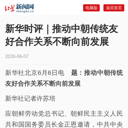
电脑版
返回首页
新华时评｜推动中朝传统友
好合作关系不断向前发展
2026-06-07
新华社北京6月6日电
题：推动中朝传统
友好合作关系不断向前发展
新华社记者许苏培
应朝鲜劳动党总书记、朝鲜民主主义人民
共和国国务委员长金正恩邀请，中共中央