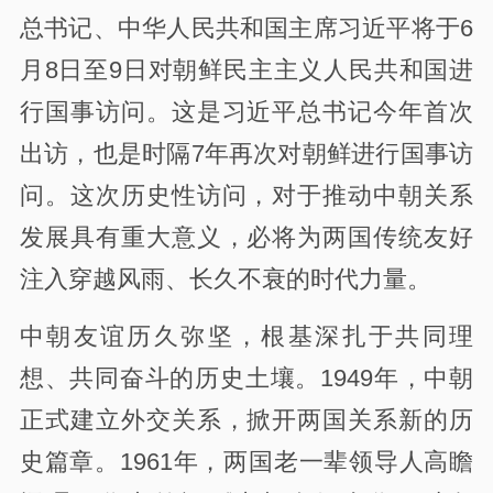
总书记、中华人民共和国主席习近平将于6
月8日至9日对朝鲜民主主义人民共和国进
行国事访问。这是习近平总书记今年首次
出访，也是时隔7年再次对朝鲜进行国事访
问。这次历史性访问，对于推动中朝关系
发展具有重大意义，必将为两国传统友好
注入穿越风雨、长久不衰的时代力量。
中朝友谊历久弥坚，根基深扎于共同理
想、共同奋斗的历史土壤。1949年，中朝
正式建立外交关系，掀开两国关系新的历
史篇章。1961年，两国老一辈领导人高瞻