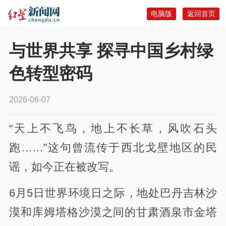
电脑版
返回首页
与世界共享 探寻中国乡村绿
色转型密码
2026-06-07
“天上不飞鸟，地上不长草，风吹石头
跑……”这句曾流传于西北戈壁地区的民
谣，如今正在被改写。
6月5日世界环境日之际，地处巴丹吉林沙
漠和库姆塔格沙漠之间的甘肃酒泉市金塔