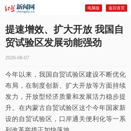
电脑版
返回首页
提速增效、扩大开放 我国自
贸试验区发展动能强劲
2026-06-07
今年以来，我国自贸试验区建设不断优化
布局，在制度创新、扩大开放等方面持续
发力，开放型经济质量和发展活力稳步提
升。在内蒙古自贸试验区这个今年国家新
设的自贸试验区，口岸通关便利化等一系
列改革举措正加快落地。