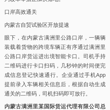
口岸高效通关
内蒙古自贸试验区开放提速
眼下，在内蒙古满洲里公路口岸，一辆辆
装载着货物的跨境车辆正有序通过满洲里
公路口岸货运进出境智能卡口。司机手持
二维码进行卡口扫码，几秒钟的时间便完
成信息登记快速通行。企业通过手机App
提前录入车辆相关信息后，根据自动生成
通关的二维码，司机扫码即可放行。
内蒙古满洲里某国际货运代理有限公司总