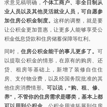
求意见稿明确，
个体工商户、非全日制从
业人员以及其他灵活就业人员，可自愿参
加住房公积金制度。
这样的调整，就是要
让公积金更加普惠，让更多人能够享受公
积金低息贷款和住房储蓄保障等红利。
同时，
住房公积金能干的事儿更多了。
可
以提取公积金的情形，在原有的购房、还
贷、租房等基础上，新增了装修自住住
房、支付物业费，以及经国务院批准的其
他住房消费情形。
可以说，“购、租、修、
养”，不管你的住房需求是哪类，基本上都
可以用到公积金。
公积金用途拓展到住房