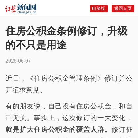
电脑版
返回首页
住房公积金条例修订，升级
的不只是用途
2026-06-07
近日，《住房公积金管理条例》修订并公
开征求意见。
有的朋友说，自己没有住房公积金，和自
己无关。事实上，这次修订的一大变化，
就是扩大住房公积金的覆盖人群。
修订征