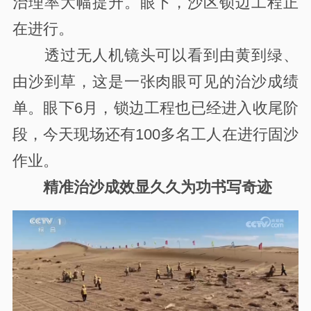
治理率大幅提升。眼下，沙区锁边工程正
在进行。
透过无人机镜头可以看到由黄到绿、
由沙到草，这是一张肉眼可见的治沙成绩
单。眼下6月，锁边工程也已经进入收尾阶
段，今天现场还有100多名工人在进行固沙
作业。
精准治沙成效显久久为功书写奇迹