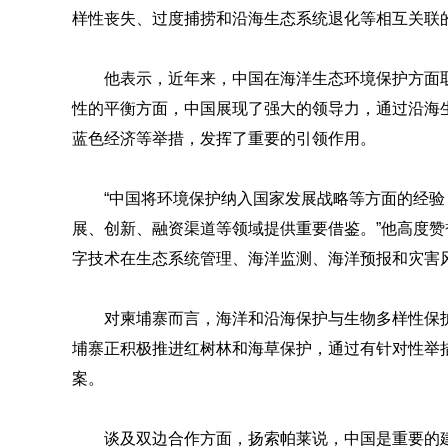
样性丧失、过度捕捞和沿海生态系统退化等相互关联
他表示，近年来，中国在海洋生态环境保护方面
性的平衡方面，中国展现了强大的领导力，通过沿海
蓝色经济等举措，发挥了重要的引领作用。
“中国将环境保护纳入国家发展战略等方面的经
展、创新、融资渠道等领域提供重要借鉴。”他高度
字技术在生态系统管理、海洋监测、海洋预报和灾害
对柬埔寨而言，海洋和沿海保护与生物多样性保
埔寨正积极推进红树林和海草保护，通过有针对性举
案。
谈及双边合作方面，扬索帕莱说，中国是重要的