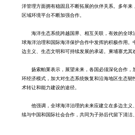
洋管理方面拥有稳固且不断拓展的伙伴关系。多年来
区域环境平台不断加强合作。
海洋生态系统跨越国界、相互关联，有效的全球
球海洋治理和国际海洋保护合作中发挥的积极作用。
边主义、生态文明和可持续发展的承诺。柬埔寨尤其
扬索帕莱表示，展望未来，各国必须深化合作，
环经济模式，加大对生态系统恢复和沿海地区生态韧
术转让和能力建设的途径。
他强调，全球海洋治理的未来应建立在多边主义
续与中国和国际社会合作，共同为子孙后代留下清洁