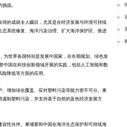
的挑战。
取得的成就令人瞩目，尤其是在经济发展与环境可持续
生态系统修复、海洋污染治理、扩大海洋保护区、推进
验，为世界各国特别是发展中国家，在长期规划、绿色发
赞誉中国在科技创新领域开展的实践，包括人工智能和数
风险降低等方面的应用。
护、增加绿化覆盖、应对塑料污染等能力密不可分。柬
措遏制塑料污染，并支持基于自然的蓝色经济发展方
建设性伙伴。柬埔寨和中国在海洋生态保护和可持续海