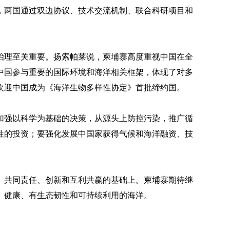
，两国通过双边协议、技术交流机制、联合科研项目和
治理至关重要。扬索帕莱说，柬埔寨高度重视中国在全
中国参与重要的国际环境和海洋相关框架，体现了对多
欢迎中国成为《海洋生物多样性协定》首批缔约国。
加强以科学为基础的决策，从源头上防控污染，推广循
性的投资；要强化发展中国家获得气候和海洋融资、技
、共同责任、创新和互利共赢的基础上。柬埔寨期待继
、健康、有生态韧性和可持续利用的海洋。