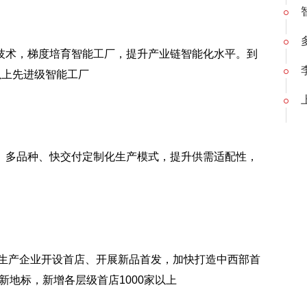
技术，梯度培育智能工厂，提升产业链智能化水平。到
个以上先进级智能工厂
、多品种、快交付定制化生产模式，提升供需适配性，
产品生产企业开设首店、开展新品首发，加快打造中西部首
新地标，新增各层级首店1000家以上