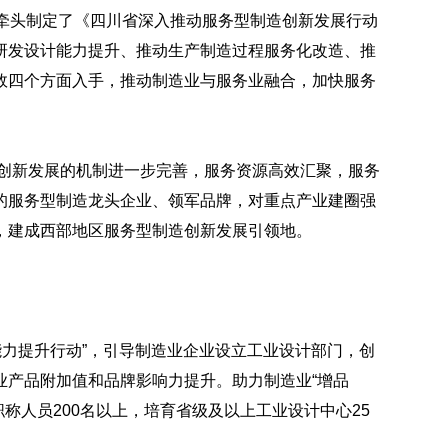
厅牵头制定了《四川省深入推动服务型制造创新发展行动
研发设计能力提升、推动生产制造过程服务化改造、推
效四个方面入手，推动制造业与服务业融合，加快服务
造创新发展的机制进一步完善，服务资源高效汇聚，服务
的服务型制造龙头企业、领军品牌，对重点产业建圈强
，建成西部地区服务型制造创新发展引领地。
能力提升行动”，引导制造业企业设立工业设计部门，创
业产品附加值和品牌影响力提升。助力制造业“增品
业职称人员200名以上，培育省级及以上工业设计中心25