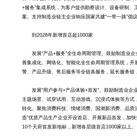
+服务”集成系统，为客户提供勘察设计、设备研制、
案。支持制造业链主企业响应国家共建“一带一路”倡
到2028年新增首店超1000家
发展“产品+服务”全生命周期管理。鼓励制造业
善集成化、网络化、智能化全生命周期管理系统，开
警、产品升级、售后服务等全链条服务，延长服务链
发展“用户参与+产品体验+首发”。鼓励制造业
主题场景、试穿试用、互动游戏、沉浸式体验等方式
转化。聚焦消费科技、情绪消费、国潮新消费、品质消
造”优质产品生产企业开设首店、开展新品首发，加快
10个天府首发新地标，新增各层级首店1000家以上。