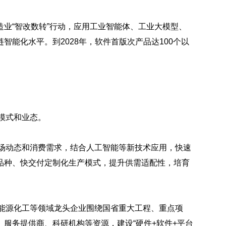
业“智改数转”行动，应用工业智能体、工业大模型、
能化水平。到2028年，软件首版次产品达100个以
型模式和业态。
市场动态和消费需求，结合人工智能等新技术应用，快速
品种、快交付定制化生产模式，提升供需适配性，培育
、能源化工等领域龙头企业围绕国省重大工程、重点项
服务提供商、科研机构等资源，建设“硬件+软件+平台