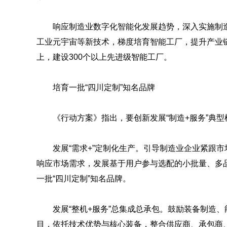
响应制造业数字化智能化发展趋势，深入实施制造
工业元宇宙等新技术，梯度培育智能工厂，提升产业链智
上，建设300个以上先进级智能工厂。
培育一批“四川定制”知名品牌
《行动方案》指出，要创新发展“制造+服务”典
发展“需求+”定制化生产。引导制造业企业紧跟
响应市场需求，发展基于用户参与选配的小批量、多
一批“四川定制”知名品牌。
发展“整机+服务”总集成总承包。鼓励装备制造
目，依托技术优势与核心装备，整合供应商、承包商、