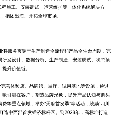
工程施工、安装调试、运营维护等一体化系统解决方
议，抱团出海、开拓全球市场。
企业将服务贯穿于生产制造全流程和产品全生命周期，完
展研发设计、数据分析、生产制造、安装调试、状态预
，提升价值链。
企业完善体验店、品牌馆、展厅、试用基地等设施，通过
，吸引潜在客户，塑造品牌形象，提升产品认知与购买
费等重点领域，举办“天府首发季”等活动，鼓励“四川
打造中西部首发经济标杆区。到2028年，高标准打造