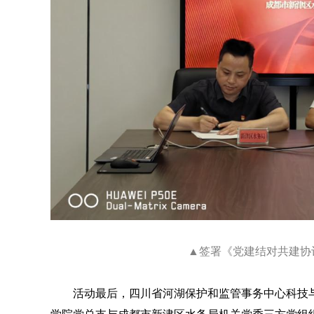
▲签署《党建结对共建协
活动最后，四川省河湖保护和监管事务中心科技