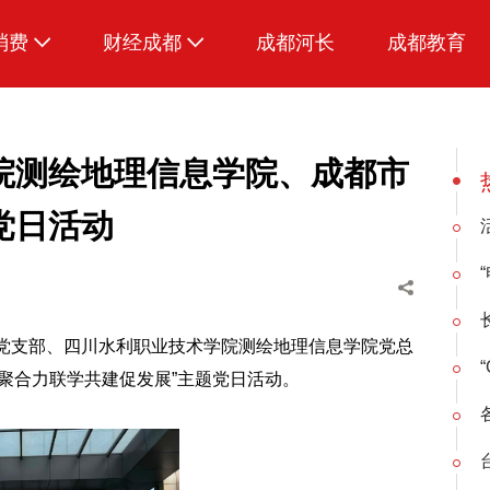
消费
财经成都
成都河长
成都教育
生活
院测绘地理信息学院、成都市
党日活动
处党支部、四川水利职业技术学院测绘地理信息学院党总
聚合力联学共建促发展”主题党日活动。