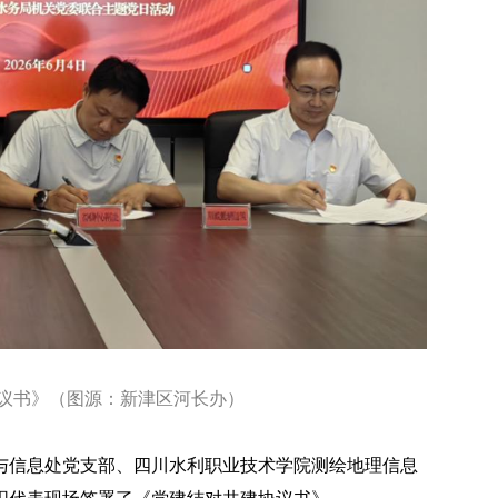
议书》（图源：新津区河长办）
与信息处党支部、四川水利职业技术学院测绘地理信息