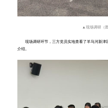
▲现场调研（
现场调研环节，三方党员实地查看了羊马河新津
介绍。