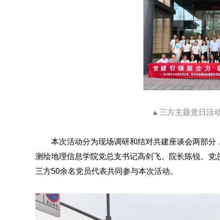
▲三方主题党日活
本次活动分为现场调研和结对共建座谈会两部分
测绘地理信息学院党总支书记高剑飞、院长陈锐、党
三方50余名党员代表共同参与本次活动。