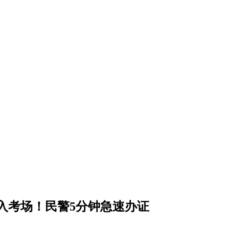
入考场！民警5分钟急速办证