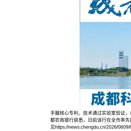
手握核心专利、技术通过实验室验证，
都农商银行获悉，日前该行在全市率先
见https://news.chengdu.cn/2026/0609