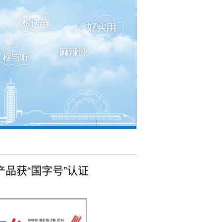
品获“国字号”认证