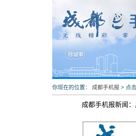
你现在的位置：
成都手机报
> 点
成都手机报新闻：