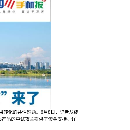
果转化的共性难题。6月8日，记者从成
心产品的中试攻关提供了资金支持。详