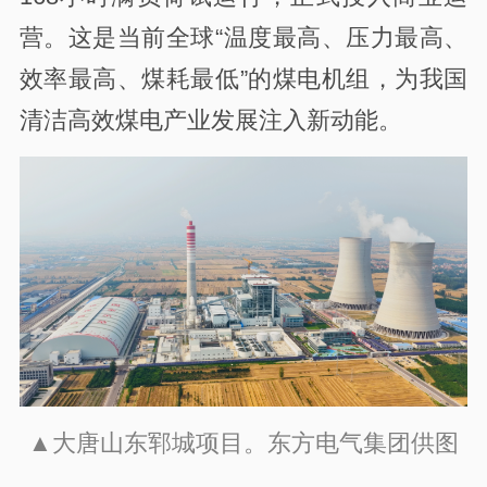
营。这是当前全球“温度最高、压力最高、
效率最高、煤耗最低”的煤电机组，为我国
清洁高效煤电产业发展注入新动能。
▲大唐山东郓城项目。东方电气集团供图