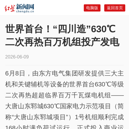
电脑版
返回首页
世界首台！“四川造”630℃
二次再热百万机组投产发电
2026-06-09
6月8日，由东方电气集团研发提供三大主
机和关键辅机等设备的世界首台630℃等级
二次再热超超临界百万千瓦煤电机组——
大唐山东郓城630℃国家电力示范项目（简
称“大唐山东郓城项目”）1号机组顺利完成
168小时满负荷试运行，正式投入商业运