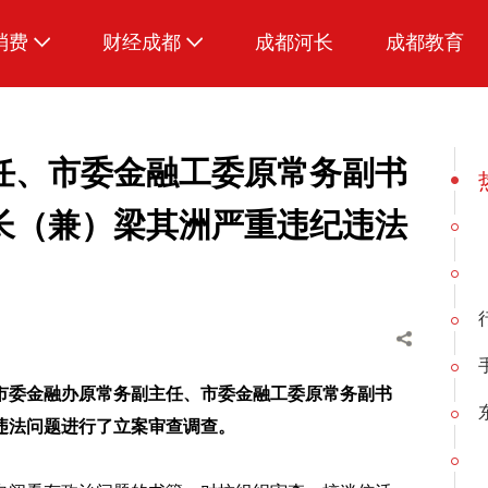
消费
财经成都
成都河长
成都教育
生活
任、市委金融工委原常务副书
长（兼）梁其洲严重违纪违法
市委金融办原常务副主任、市委金融工委原常务副书
违法问题进行了立案审查调查。