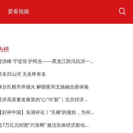
爱看视频
热榜
迎洪峰 守堤坝 护民生——黑龙江防汛抗洪一...
英名归山河 无名终有名
舞台扎根市井烟火 解锁夜间文旅融合新体验
经济高质量发展里的“心”与“新”｜北京经济...
【好评中国】东湖评论丨“天梯”的规矩，为何...
超7万亿元织密“六张网” 激活实体经济新动...