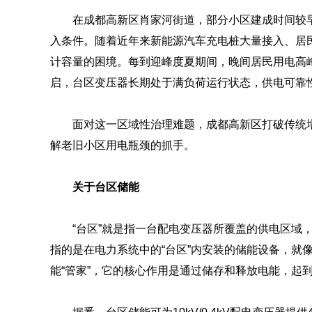
在成都高新区
肖家河街道，部分小区建成时间较
入条件。随着近年来新能源汽车充电桩大量接入、居
计容量的困境。
每到迎峰度夏期间，晚间居民用电高
启，台区变压器长期处于满负荷运行状态，供电可靠
面对这一区域性治理难题，
成都高新区
打破传统
解老旧小区用电瓶颈的抓手。
关于台区储能
“台区”就是指一台配电变压器所覆盖的供电区域
指的是在电力系统中的“台区”内安装的储能设备，就
能“管家”，它的核心作用是通过储存和释放电能，起