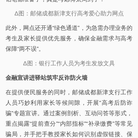
Δ图：邮储成都新津支行高考爱心助力网点
此外，网点还开通“绿色通道”，为急需办理业务的
考生及家长提供优先服务，确保金融需求与高考
保障“两不误”。
Δ图：银行工作人员为考生发放文具
金融宣讲进驿站筑牢反诈防火墙
在提供便民服务的同时，邮储成都新津支行工作
人员巧妙利用家长等候间隙，开展“高考后防诈
骗”专题宣讲。通过案例剖析、互动问答等形式，
重点揭露“提前查分”“内部指标”“补录缴费”等常见
骗局，并手把手教授家长如何识别虚假链接、保