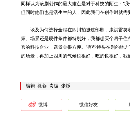
同样认为该剧创作的最大难点是对于科技的陌生：“
但同时他们也是活生生的人，因此我们在创作时就需
谈及为何选择全程在四川拍摄这部剧，康洪雷笑
策、场景还是硬件条件都特别好，我都想买个房子住
秀的科技企业，选景会很方便。“有些镜头在别的地
的场景，再加上四川的气候也很好，吃的也很好，我
编辑: 徐蓉
责编: 张烁
微博
微信好友