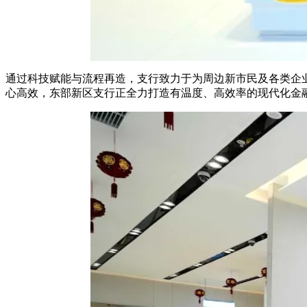
通过科技赋能与流程再造，支行致力于为周边新市民及各类企
心高效，东部新区支行正全力打造有温度、高效率的现代化金