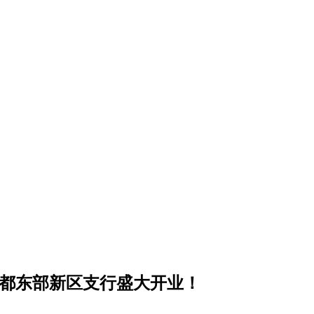
成都东部新区支行盛大开业！