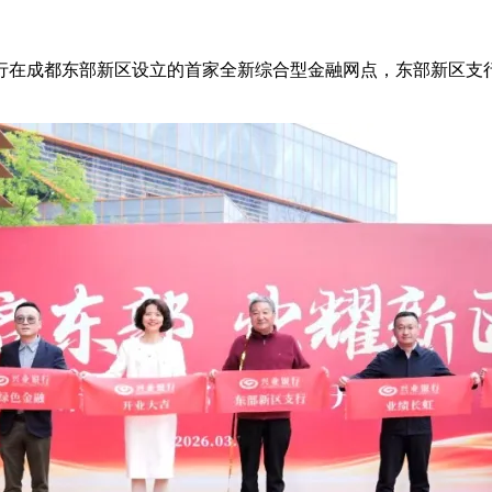
在成都东部新区设立的首家全新综合型金融网点，东部新区支行将