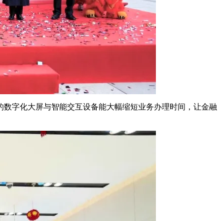
的数字化大屏与智能交互设备能大幅缩短业务办理时间，让金融