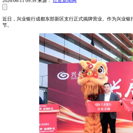
2026-06-11 09:59
来源：
红星新闻网
近日，兴业银行成都东部新区支行正式揭牌营业。作为兴业银行
节。