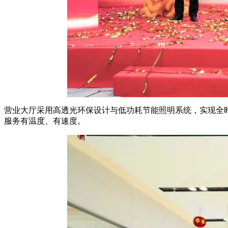
营业大厅采用高透光环保设计与低功耗节能照明系统，实现全
服务有温度、有速度。