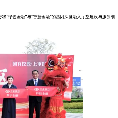
“绿色金融”与“智慧金融”的基因深度融入厅堂建设与服务细