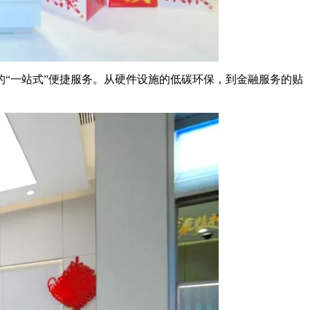
“一站式”便捷服务。从硬件设施的低碳环保，到金融服务的贴