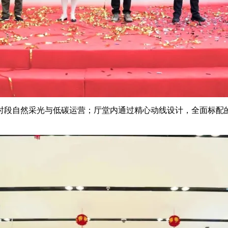
时段自然采光与低碳运营；厅堂内通过精心动线设计，全面标配