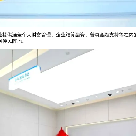
业提供涵盖个人财富管理、企业结算融资、普惠金融支持等在内的
融便民阵地。