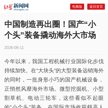
电脑版
返回首页
中国制造再出圈！国产“小
个头”装备撬动海外大市场
2026-06-11
今年以来，我国工程机械行业国际化步伐
持续加快。在“大块头”的大型装备远销海外
的同时，一批身形小巧的国产机械设备，
正悄然风靡海外市场。微型挖掘机、小型
割草机、电动三轮车，这些看似不起眼
的“小个头”装备，在国际市场收获颇高人