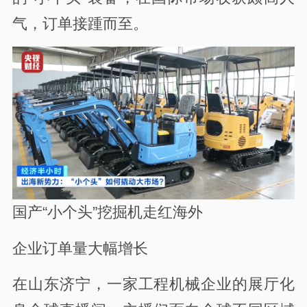
气，订单接踵而至。
国产“小个头”挖掘机走红海外
企业订单量大幅增长
在山东济宁，一家工程机械企业的展厅化