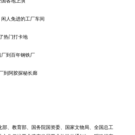
全国各地上演
、闲人免进的工厂车间
了热门打卡地
船厂到百年钢铁厂
厂到阿胶探秘长廊
化部、教育部、国务院国资委、国家文物局、全国总工