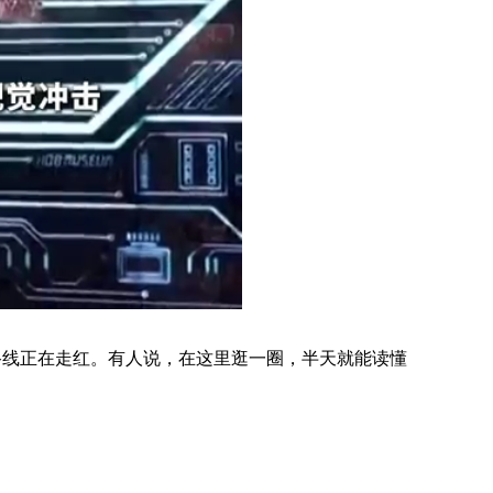
路线正在走红。有人说，在这里逛一圈，半天就能读懂