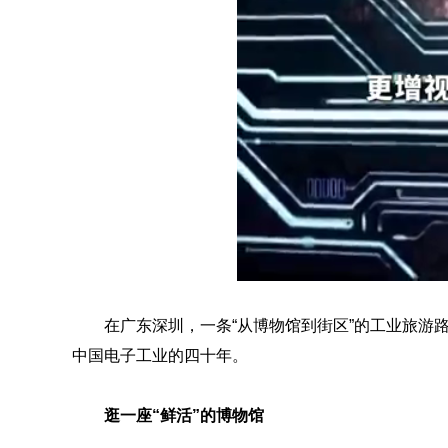
在广东深圳，一条“从博物馆到街区”的工业旅游
中国电子工业的四十年。
逛一座“鲜活”的博物馆