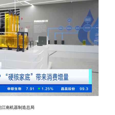
办的江南机器制造总局