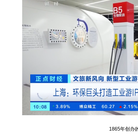
1865年创