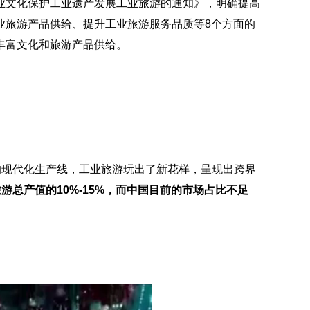
业文化保护工业遗产发展工业旅游的通知》
，明确提高
业旅游产品供给、提升工业旅游服务品质等
8个方面的
丰富文化和旅游产品供给。
足的现代化生产线，工业旅游玩出了新花样，呈现出跨界
游总产值的10%-15%，而中国目前的市场占比不足