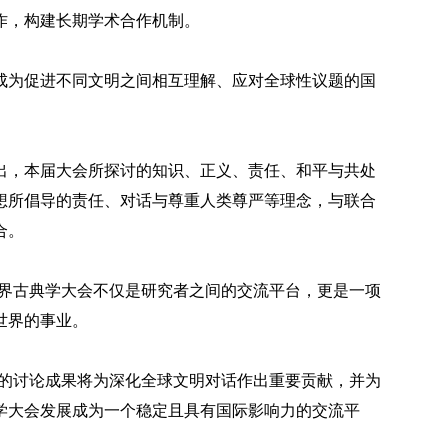
作，构建长期学术合作机制。
成为促进不同文明之间相互理解、应对全球性议题的国
出，本届大会所探讨的知识、正义、责任、和平与共处
想所倡导的责任、对话与尊重人类尊严等理念，与联合
合。
世界古典学大会不仅是研究者之间的交流平台，更是一项
世界的事业。
会的讨论成果将为深化全球文明对话作出重要贡献，并为
学大会发展成为一个稳定且具有国际影响力的交流平