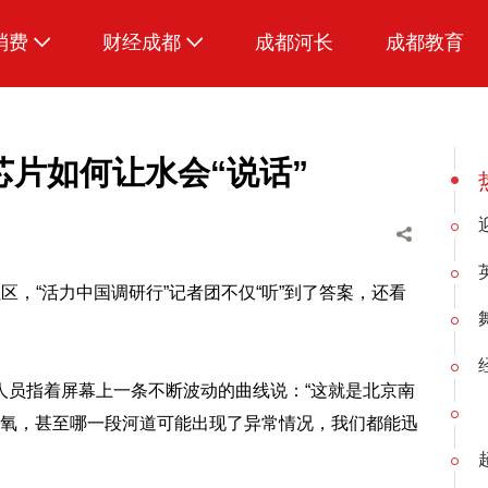
消费
财经成都
成都河长
成都教育
生活
片如何让水会“说话”
社区，“活力中国调研行”记者团不仅“听”到了答案，还看
人员指着屏幕上一条不断波动的曲线说：“这就是北京南
解氧，甚至哪一段河道可能出现了异常情况，我们都能迅