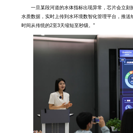
一旦某段河道的水体指标出现异常，芯片会立刻捕
水质数据，实时上传到水环境数智化管理平台，推送
时间从传统的2至3天缩短至秒级。”