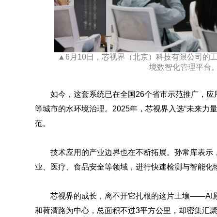
▲6月10日，芯视界（北京）科技有限公司的
境数智化管理平台
如今，这套系统已在全国26个省市示范推广，
等城市的水环境治理。2025年，芯视界入选“未来力
范。
技术应用的产业边界也在不断拓展。孙常库表示
业、医疗、食品安全等领域，进行快速检测与智能化
芯视界的成长，离不开它扎根的这片土壤——AI
和荷清路为中心，总面积不过3平方公里，却密集汇聚