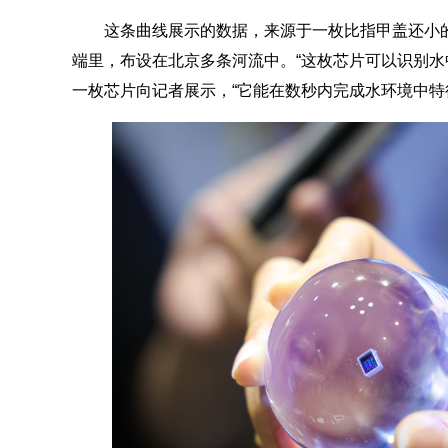
这条曲线展示的数据，来源于一枚比指甲盖还小
端里，布设在北京多条河流中。“这枚芯片可以识别水
一枚芯片向记者展示，“它能在数秒内完成水环境中特