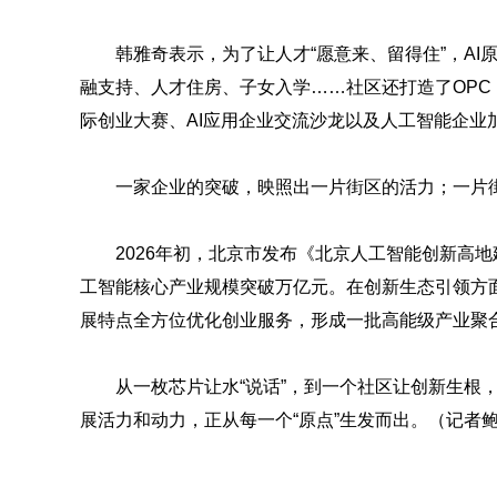
韩雅奇表示，为了让人才“愿意来、留得住”，AI
融支持、人才住房、子女入学……社区还打造了OPC
际创业大赛、AI应用企业交流沙龙以及人工智能企业
一家企业的突破，映照出一片街区的活力；一片
2026年初，北京市发布《北京人工智能创新高
工智能核心产业规模突破万亿元。在创新生态引领方
展特点全方位优化创业服务，形成一批高能级产业聚
从一枚芯片让水“说话”，到一个社区让创新生根
展活力和动力，正从每一个“原点”生发而出。（记者