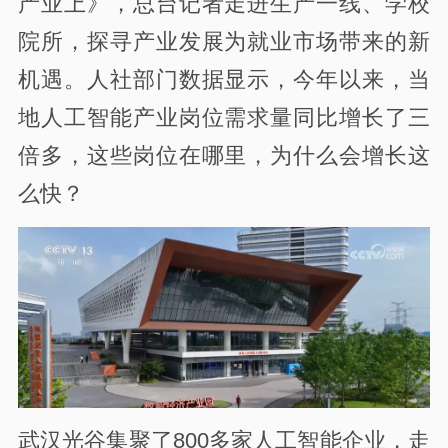
产业上》，总台记者走进生产一线、学校
院所，探寻产业发展为就业市场带来的新
机遇。人社部门数据显示，今年以来，当
地人工智能产业岗位需求量同比增长了三
倍多，这些岗位在哪里，为什么会增长这
么快？
武汉光谷集聚了800多家人工智能企业，走