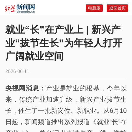
电脑版
返回首页
就业“长”在产业上 | 新兴产
业“拔节生长”为年轻人打开
广阔就业空间
2026-06-11
央视网消息：
产业是就业的根基，今年以
来，传统产业加速升级，新兴产业拔节生
长，催生了一批新岗位、新职业。从6月10
日起，新闻频道推出系列报道《就业“长”在