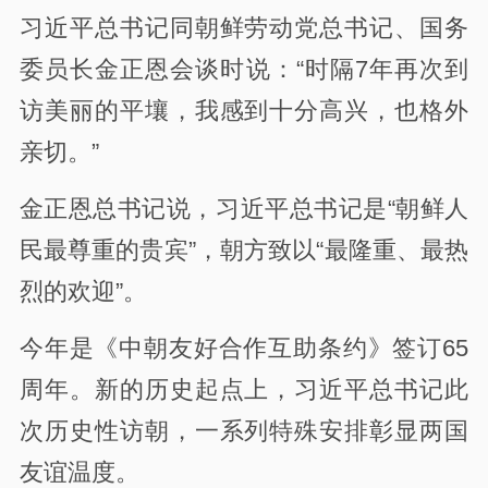
习近平总书记同朝鲜劳动党总书记、国务
委员长金正恩会谈时说：“时隔7年再次到
访美丽的平壤，我感到十分高兴，也格外
亲切。”
金正恩总书记说，习近平总书记是“朝鲜人
民最尊重的贵宾”，朝方致以“最隆重、最热
烈的欢迎”。
今年是《中朝友好合作互助条约》签订65
周年。新的历史起点上，习近平总书记此
次历史性访朝，一系列特殊安排彰显两国
友谊温度。