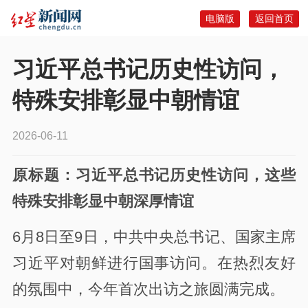
电脑版
返回首页
习近平总书记历史性访问，
特殊安排彰显中朝情谊
2026-06-11
原标题：
习近平总书记历史性访问，这些
特殊安排彰显中朝深厚情谊
6月8日至9日，中共中央总书记、国家主席
习近平对朝鲜进行国事访问。在热烈友好
的氛围中，今年首次出访之旅圆满完成。