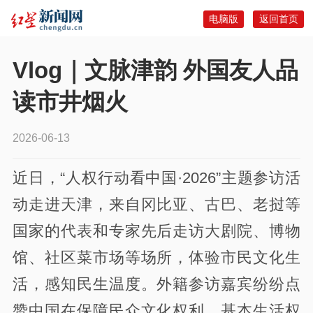
电脑版
返回首页
Vlog｜文脉津韵 外国友人品
读市井烟火
2026-06-13
近日，“人权行动看中国·2026”主题参访活
动走进天津，来自冈比亚、古巴、老挝等
国家的代表和专家先后走访大剧院、博物
馆、社区菜市场等场所，体验市民文化生
活，感知民生温度。外籍参访嘉宾纷纷点
赞中国在保障民众文化权利、基本生活权