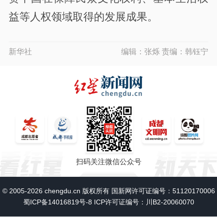
益等人权领域取得的发展成果。
新华社
编辑：张烁 责编：韩钰宁
扫码关注微信公众号
© 2005-2026 chengdu.cn 版权所有 国新网许可证编号：51120170006
蜀ICP备14016819号-8
ICP许可证编号：川B2-20060070