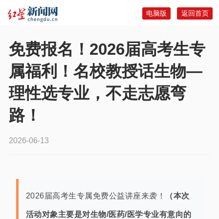
电脑版
返回首页
免费报名！2026届高考生专
属福利！名校教授话生物—
理性选专业，不走志愿弯
路！
2026-06-13
2026届高考生专属免费公益讲座来袭！
（本次
活动对象主要是对生物/医药/医学专业有意向的