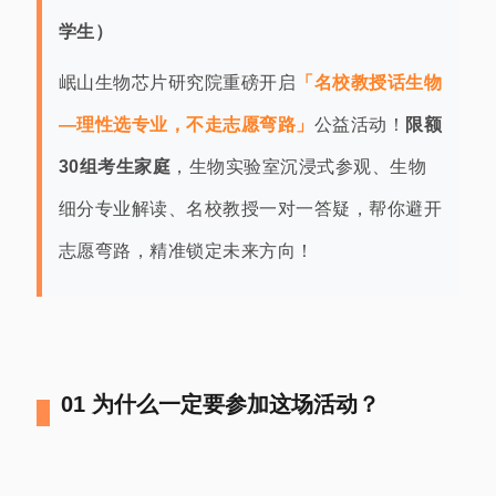
学生）
岷山生物芯片研究院重磅开启
「名校教授话生物
—理性选专业，不走志愿弯路」
公益活动！
限额
30组考生家庭
，生物实验室沉浸式参观、生物
细分专业解读、名校教授一对一答疑，帮你避开
志愿弯路，精准锁定未来方向！
01 为什么一定要参加这场活动？