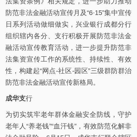
法集资条例》相关规定，进一步助力推动
防范非法金融活动宣传月及“6·15”集中宣传
日系列活动做细做实，兴业银行成都分行
组织辖内各分、支行积极开展防范非法金
融活动宣传教育活动，进一步提升防范非
法集资宣传工作的系统性、持续性、有效
性，构建起“网点-社区-园区”三级群防群治
防范非法金融活动宣传新格局。
成华支
行
为切实筑牢老年群体金融安全防线，守护
老年人“养老钱”“血汗钱”，有效防范化解非