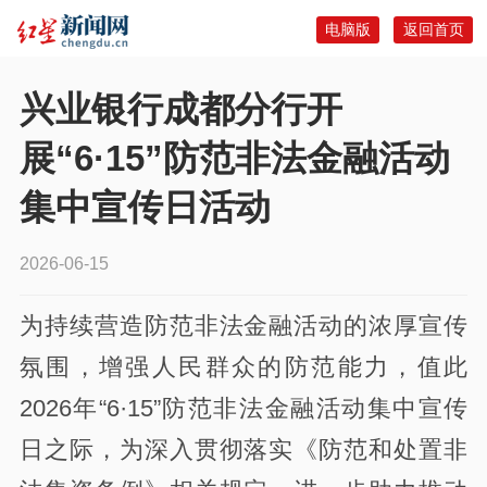
电脑版
返回首页
兴业银行成都分行开
展“6·15”防范非法金融活动
集中宣传日活动
2026-06-15
为持续营造防范非法金融活动的浓厚宣传
氛围，增强人民群众的防范能力，值此
2026年“6·15”防范非法金融活动集中宣传
日之际，为深入贯彻落实《防范和处置非