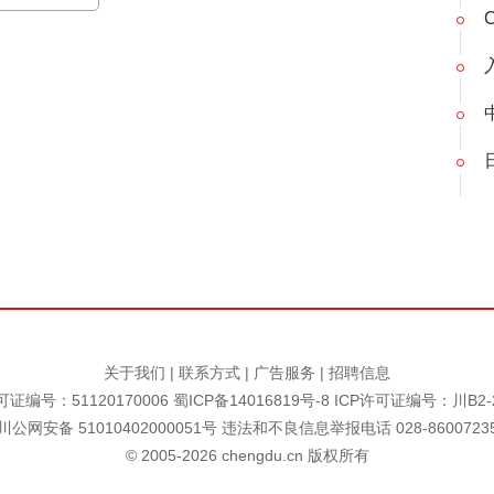
关于我们
|
联系方式
|
广告服务
|
招聘信息
证编号：51120170006
蜀ICP备14016819号-8
ICP许可证编号：川B2-2
川公网安备 51010402000051号 违法和不良信息举报电话 028-8600723
© 2005-
2026
chengdu.cn 版权所有