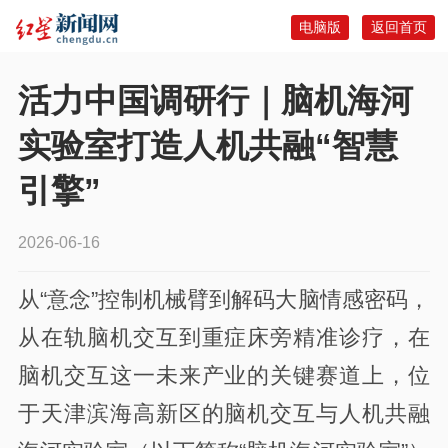
电脑版
返回首页
活力中国调研行｜脑机海河
实验室打造人机共融“智慧
引擎”
2026-06-16
从“意念”控制机械臂到解码大脑情感密码，
从在轨脑机交互到重症床旁精准诊疗，在
脑机交互这一未来产业的关键赛道上，位
于天津滨海高新区的脑机交互与人机共融