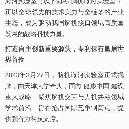
海河实验室（以下简称“脑机海河实验室”）
正以全球领先的技术实力与全链条的产业
生态，成为驱动我国脑机接口领域高质量
发展的战略科技力量。
打造自主创新重要源头，专利保有量居世
界首位
2023年3月27日，脑机海河实验室正式揭
牌，由天津大学牵头，面向“健康中国”建设
重大战略，聚焦脑机交互与人机共融领域
学术前沿，旨在抢占国际竞争制高点，提
供强有力科技支撑。