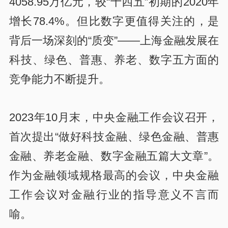
4058.95万亿元，较“十四五”初期的2020年
增长78.4%。但比数字更值得关注的，是
背后一场深刻的“质变”——上海金融发展在
科技、绿色、普惠、养老、数字五方面的
竞争能力不断提升。
2023年10月末，中央金融工作会议召开，
首次提出“做好科技金融、绿色金融、普惠
金融、养老金融、数字金融五篇大文章”。
作为金融领域规格最高的会议，中央金融
工作会议对金融行业的指导意义不言而
喻。