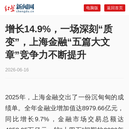
电脑版
返回首页
增长14.9%，一场深刻“质
变”，上海金融“五篇大文
章”竞争力不断提升
2026-06-16
2025年，上海金融交出了一份沉甸甸的成
绩单。全年金融业增加值达8979.66亿元，
同比增长9.7%，金融市场交易总额达