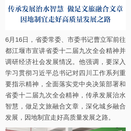
6月16日，省委常委、市委书记曹立军前往
都江堰市宣讲省委十二届九次全会精神并
调研经济社会发展情况。他强调，要深入
学习贯彻习近平总书记对四川工作系列重
要指示精神，全面落实党中央决策部署和
省委十二届九次全会精神，传承发展治水
智慧，做足文旅融合文章，深化城乡融合
发展，因地制宜走好高质量发展之路。