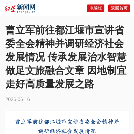
电脑版
返回首页
曹立军前往都江堰市宣讲省
委全会精神并调研经济社会
发展情况 传承发展治水智慧
做足文旅融合文章 因地制宜
走好高质量发展之路
2026-06-16