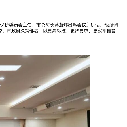
环境保护委员会主任、市总河长蒋蔚炜出席会议并讲话。他强调，
委、市政府决策部署，以更高标准、更严要求、更实举措答