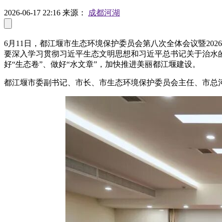
2026-06-17 22:16
来源：
成都河湖
6月11日，都江堰市生态环境保护委员会第八次全体会议暨2
要深入学习贯彻习近平生态文明思想和习近平总书记关于治水
好“生态卷”、做好“水文章”，加快推进美丽都江堰建设。
都江堰市委副书记、市长、市生态环境保护委员会主任、市总