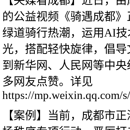
【央媒看成都】近日，由
的公益视频《骑遇成都》
绿道骑行热潮，运用AI
光，搭配轻快旋律，倡导
到新华网、人民网等中央
多网友点赞。详见
https://mp.weixin.qq.co
【案例】当前，成都市正