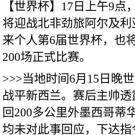
【世界杯】17日上午9点
将迎战北非劲旅阿尔及利
来个人第6届世界杯，也
200场‌正式比赛。
>>>当地时间6月15日晚
战平新西兰。赛后主帅透
回200多公里外墨西哥
均未对此事回应，下达指