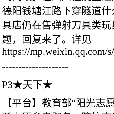
德阳钱塘江路下穿隧道什
具店仍在售弹射刀具类玩
题，回复来了。详见
https://mp.weixin.qq.c
--------------------
P3★天下★
【平台】教育部“阳光志