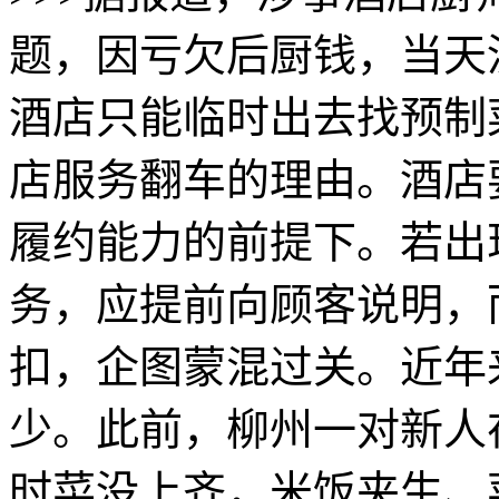
题，因亏欠后厨钱，当天
酒店只能临时出去找预制
店服务翻车的理由。酒店
履约能力的前提下。若出
务，应提前向顾客说明，
扣，企图蒙混过关。近年
少。此前，柳州一对新人
时菜没上齐，米饭夹生、