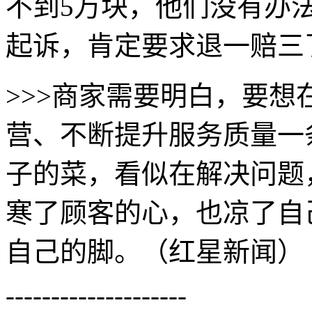
不到5万块，他们没有办
起诉，肯定要求退一赔三
>>>商家需要明白，要
营、不断提升服务质量一
子的菜，看似在解决问题
寒了顾客的心，也凉了自
自己的脚。（红星新闻）
--------------------