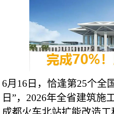
6月16日，恰逢第25个
日”，2026年全省建筑
成都火车北站扩能改造工