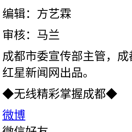
编辑：方艺霖
审核：马兰
成都市委宣传部主管，成
红星新闻网出品。
◆无线精彩掌握成都◆
微博
微信好友