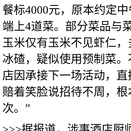
餐标4000元，原本约定
端上4道菜。部分菜品与
玉米仅有玉米不见虾仁，
冰碴，疑似使用预制菜。
店因承接下一场活动，直
赔着笑脸说招待不周，根
次。”
>>>据报道，涉事酒店