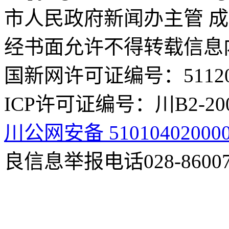
市人民政府新闻办主管 成
经书面允许不得转载信息
国新网许可证编号：511201
ICP许可证编号：川B2-200
川公网安备 51010402000
良信息举报电话028-86007