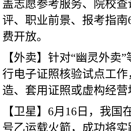
盖志愿参考服务、院校查
评、职业前景、报考指南
费开放。
【外卖】针对“幽灵外卖
行电子证照核验试点工作
造、套用证照或虚构经营
【卫星】6月16日，我
号乙运载火箭，成功将实