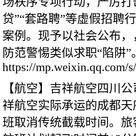
场秩序专项行动，严厉打击
贷”“套路聘”等虚假招聘
案例。现予以社会公布，
防范警惕类似求职“陷阱”
https://mp.weixin.qq.c
【航空】吉祥航空四川公
祥航空实际承运的成都天
班取消传统截载时间。旅