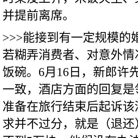
并提前离席。
>>>能接到有一定规模
若糊弄消费者、对意外情
饭碗。6月16日，新郎
一致，酒店方面的回复是
准备在旅行结束后起诉该
求并不过分，就是（退还