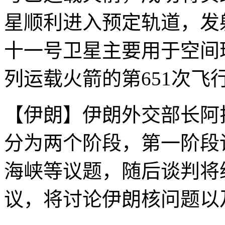
星顺利进入预定轨道，发
十一号卫星主要用于空间
列运载火箭的第651次飞
【伊朗】伊朗外交部长阿
分为两个阶段，第一阶段
海峡等议题，随后谈判将
议，将讨论伊朗核问题以