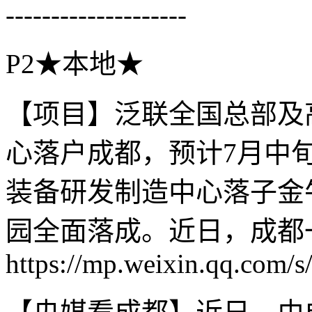
--------------------
P2★本地★
【项目】泛联全国总部及
心落户成都，预计7月中
装备研发制造中心落子金
园全面落成。近日，成都
https://mp.weixin.qq.co