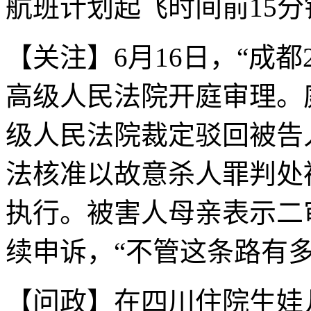
航班计划起飞时间前15
【关注】6月16日，“成
高级人民法院开庭审理。
级人民法院裁定驳回被告
法核准以故意杀人罪判处
执行。被害人母亲表示二
续申诉，“不管这条路有
【问政】在四川住院生娃