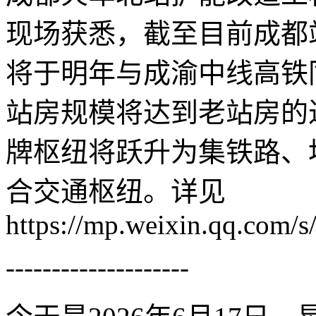
现场获悉，截至目前成都
将于明年与成渝中线高铁
站房规模将达到老站房的
牌枢纽将跃升为集铁路、
合交通枢纽。详见
https://mp.weixin.qq.com
--------------------