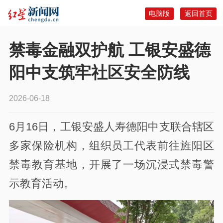
电脑版
返回首页
禁毒金融双护航 工银安盛德
阳中支筑牢社区安全防线
2026-06-18
6月16日，工银安盛人寿德阳中支联合辖区
多家保险机构，组织员工代表前往旌阳区
禁毒教育基地，开展了一场沉浸式禁毒警
示教育活动。