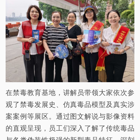
在禁毒教育基地，讲解员带领大家依次参
观了禁毒发展史、仿真毒品模型及真实涉
案案例等展区。通过图文解说与影像资料
的直观呈现，员工们深入了解了传统毒品