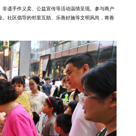
、非遗手作义卖、公益宣传等活动温情呈现。参与商户
业。社区倡导的邻里互助、乐善好施等文明风尚，将善