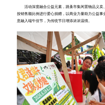
活动深度融合公益元素，跳蚤市集闲置物品义卖
按销售额比例进行爱心捐赠，以商业力量助力公益事
意融入端午佳节，为传统节日增添浓浓温情。