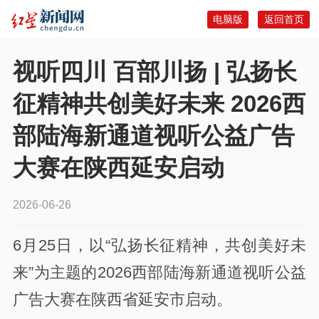
电脑版
返回首页
视听四川 百部川扬 | 弘扬长
征精神共创美好未来 2026西
部陆海新通道视听公益广告
大赛在陕西延安启动
2026-06-26
6月25日，以“弘扬长征精神，共创美好未
来”为主题的2026西部陆海新通道视听公益
广告大赛在陕西省延安市启动。