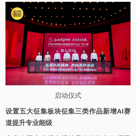
启动仪式
设置五大征集板块征集三类作品新增AI赛
道提升专业能级