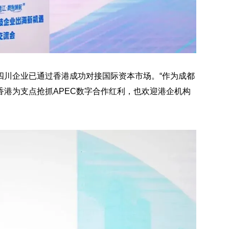
四川企业已通过香港成功对接国际资本市场。“作为成都
港为支点抢抓APEC数字合作红利，也欢迎港企机构