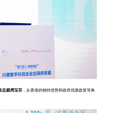
设总裁周宝芬
，从香港的独特优势和政府优惠政策等角
。