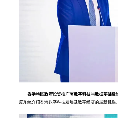
香港特区政府投资推广署数字科技与数据基础建
度系统介绍香港数字科技发展及数字经济的最新机遇