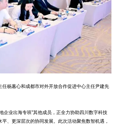
主任杨蕙心和成都市对外开放合作促进中心主任尹建先
地企业出海专班”其他成员，正全力协助四川数字科技
水平、更深层次的协同发展。此次活动聚焦数智机遇，