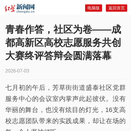
电脑版
返回首页
青春作答，社区为卷——成
都高新区高校志愿服务共创
大赛终评答辩会圆满落幕
2026-07-03
七月初的午后，芳草街街道盛泰社区党群
服务中心的会议室内掌声此起彼伏。没有
华丽的舞台，也没有炫目的灯光，16支高
校志愿团队带来的实践成果，却让在场的