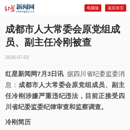
电脑版
返回首页
成都市人大常委会原党组成
员、副主任冷刚被查
2026-07-03
红星新闻网7月3日讯
据四川省纪委监委消
息：
成都市人大常委会原党组成员、副主
任冷刚涉嫌严重违纪违法，目前正接受四
川省纪委监委纪律审查和监察调查。
冷刚简历