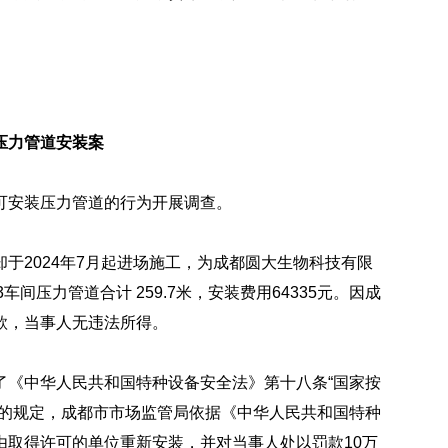
压力管道安装案
可安装压力管道的行为开展调查。
于2024年7月起进场施工，为
成都圆大生物科技有限
3车间压力管道合计 259.7米，安装费用64335元。因成
款，当事人无违法所得。
了《中华人民共和国特种设备安全法》第十八条“国家按
”的规定，成都市市场监管局依据《中华人民共和国特种
由取得许可的单位重新安装，并对当事人处以罚款10万