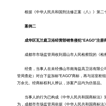
根据《中华人民共和国刑法修正案（八）》第二
案例二
成华区瓦兰庭卫浴经营部销售侵犯“EAGO”注
成都市市场监管局收到眉山市人民检察院的《检
经查，当事人在未经佛山市南海益高卫浴有限公
管局查处）对台下盆加标“EAGO”商标，再与浴室柜
万余元。经商标权利人辨认，涉案产品均为仿冒品。
当事人的行为已构成《中华人民共和国商标法》
为，成都市市场监管局依据《中华人民共和国商标法