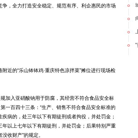
竞争，全力打造安全稳定、规范有序、利企惠民的市场
附近的“乐山钵钵鸡·重庆特色凉拌菜”摊位进行现场检
违规加入
亚硝酸钠
用于防腐，其经营不符合食品安全标
》第一百四十三条：“生产、销售不符合食品安全标准的
性疾病的，处三年以下有期徒刑或者拘役，并处罚金；
三年以上七年以下有期徒刑，并处罚金；后果特别严重
没收财产”的规定。