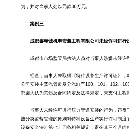
为，并对当事人处以罚款30万元。
案例三
成都鑫精诚机电安装工程有限公司未经许可进行
成都市市场监管局执法人员对当事人涉嫌未经许
经查，当事人未取得《特种设备生产许可证》，却
公司
安装主蒸汽管道及分汽缸至100、101、102、10
都圆大认为其违反合同约定及法律规定，未支付工程
当事人未经许可进行压力管道安装的行为，违反
照分类监督管理的原则对特种设备生产实行许可制度
设备安全法》第七十四条相关规定，责令其三个月内