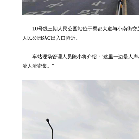
10号线三期人民公园站位于蜀都大道与小南街交
人民公园站C出入口附近。
车站现场管理人员陈小将介绍：“这里一边是人
流人流密集。”