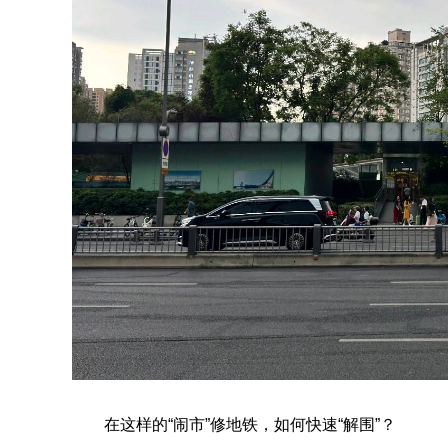
在这样的“闹市”修地铁，如何快速“解围”？