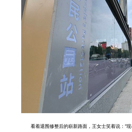
看着退围修整后的崭新路面，王女士笑着说：“现