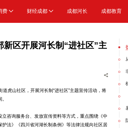
消费
财经成都
成都河长
成都教育
生活
新区开展河长制“进社区”主
街道虎山社区，开展河长制“进社区”主题宣传活动，将
间。
设立咨询服务台、发放宣传资料等方式，重点围绕《中
保护法》《四川省河湖长制条例》等法律法规向社区居