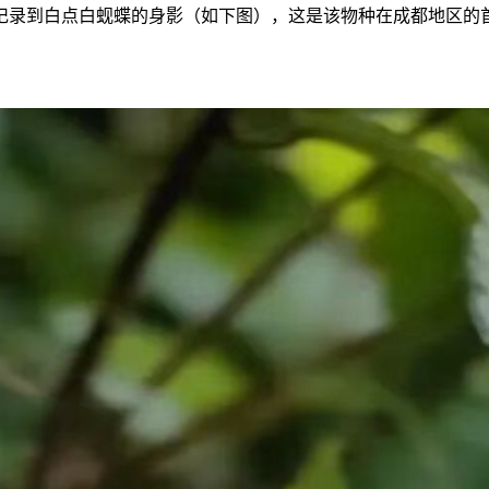
记录到白点白蚬蝶的身影（如下图），这是该物种在成都地区的