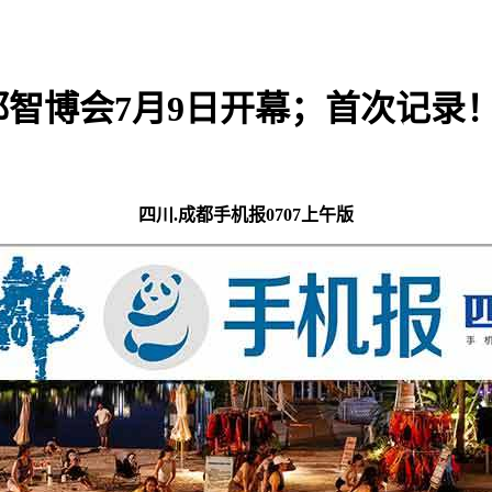
智博会7月9日开幕；首次记录
四川.成都手机报0707上午版