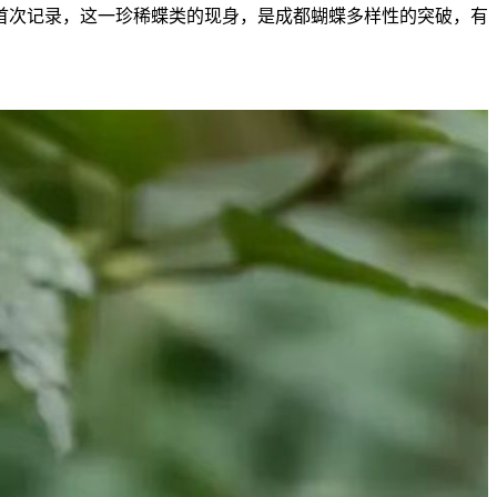
首次记录，这一珍稀蝶类的现身，是成都蝴蝶多样性的突破，有