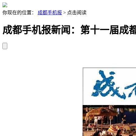
你现在的位置：
成都手机报
> 点击阅读
成都手机报新闻：第十一届成都