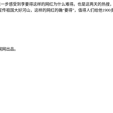
进一步感受到李要得这样的网红为什么难得。也是这两天的热搜，
传祖国大好河山，这样的网红的确“要得”，值得人们给他190
闻网出品。