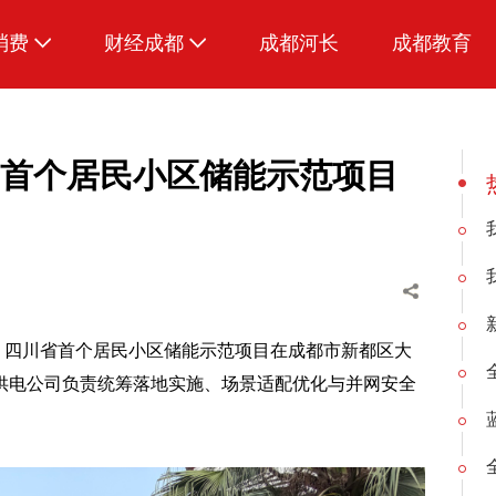
消费
财经成都
成都河长
成都教育
生活
四川首个居民小区储能示范项目
，四川省首个居民小区储能示范项目在成都市新都区大
供电公司负责统筹落地实施、场景适配优化与并网安全