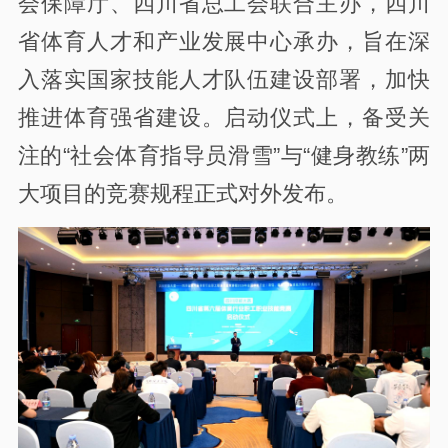
会保障厅、四川省总工会联合主办，四川
省体育人才和产业发展中心承办，旨在深
入落实国家技能人才队伍建设部署，加快
推进体育强省建设。启动仪式上，备受关
注的“社会体育指导员滑雪”与“健身教练”两
大项目的竞赛规程正式对外发布。