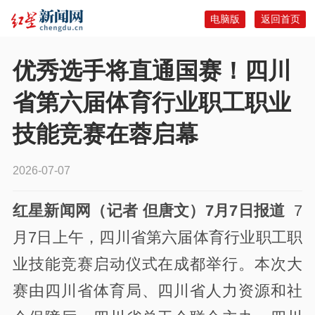
电脑版
返回首页
优秀选手将直通国赛！四川
省第六届体育行业职工职业
技能竞赛在蓉启幕
2026-07-07
红星新闻网（记者 但唐文）7月7日报道
7
月7日上午，四川省第六届体育行业职工职
业技能竞赛启动仪式在成都举行。本次大
赛由四川省体育局、四川省人力资源和社