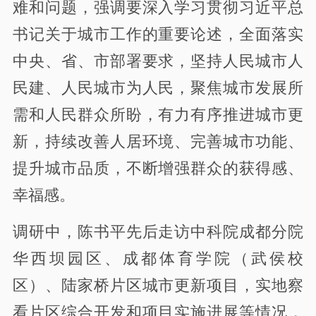
难和问题，强调要深入学习贯彻习近平总
书记关于城市工作的重要论述，全面落实
中央、省、市部署要求，坚持人民城市人
民建、人民城市为人民，聚焦城市发展所
需和人民群众所盼，有力有序推进城市更
新，持续改善人居环境、完善城市功能、
提升城市品质，不断增强群众的获得感、
幸福感。
调研中，陈书平先后走访中科院成都分院
华西坝园区、成都体育学院（武侯校
区）、陆家桥片区城市更新项目，实地察
看片区综合开发和项目实施进展等情况，