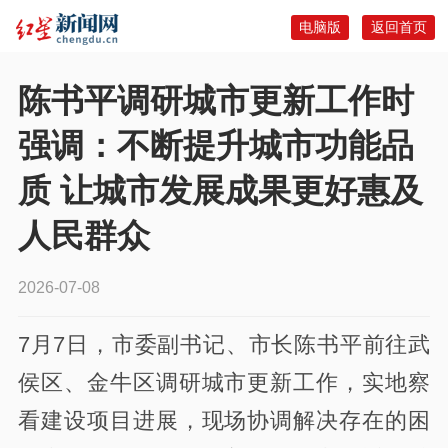
电脑版
返回首页
陈书平调研城市更新工作时
强调：不断提升城市功能品
质 让城市发展成果更好惠及
人民群众
2026-07-08
7月7日，市委副书记、市长陈书平前往武
侯区、金牛区调研城市更新工作，实地察
看建设项目进展，现场协调解决存在的困