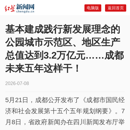
电脑版
返回首页
基本建成践行新发展理念的
公园城市示范区、地区生产
总值达到3.2万亿元……成都
未来五年这样干！
2026-07-08
5月21日，成都公开发布了《成都市国民经
济和社会发展第十五个五年规划纲要》。7
月8日，省政府新闻办在四川新闻发布厅举