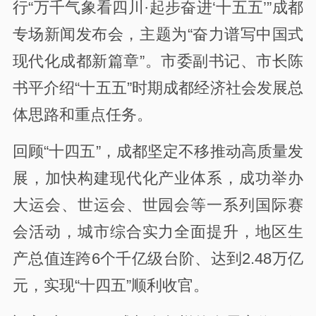
行“万千气象看四川·起步奋进‘十五五’”成都
专场新闻发布会，主题为“奋力谱写中国式
现代化成都新篇章”。市委副书记、市长陈
书平介绍“十五五”时期成都经济社会发展总
体思路和重点任务。
回顾“十四五”，成都坚定不移推动高质量发
展，加快构建现代化产业体系，成功举办
大运会、世运会、世园会等一系列国际赛
会活动，城市综合实力全面提升，地区生
产总值连跨6个千亿级台阶、达到2.48万亿
元，实现“十四五”顺利收官。